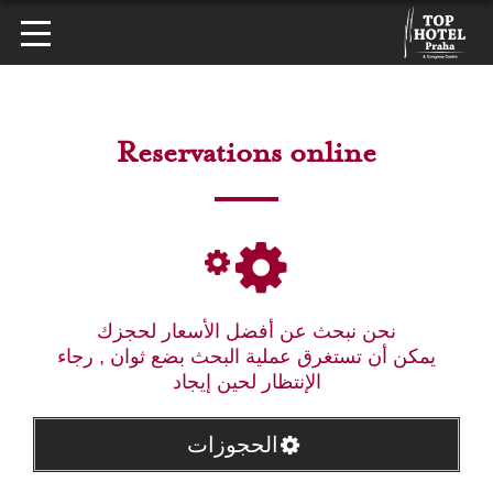
Reservations online
نحن نبحث عن أفضل الأسعار لحجزك
يمكن أن تستغرق عملية البحث بضع ثوان , رجاء
الإنتظار لحين إيجاد
الحجوزات