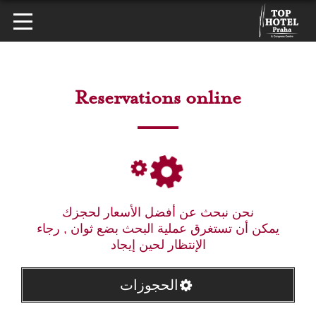
Reservations online
نحن نبحث عن أفضل الأسعار لحجزك
يمكن أن تستغرق عملية البحث بضع ثوان , رجاء
الإنتظار لحين إيجاد
الحجوزات