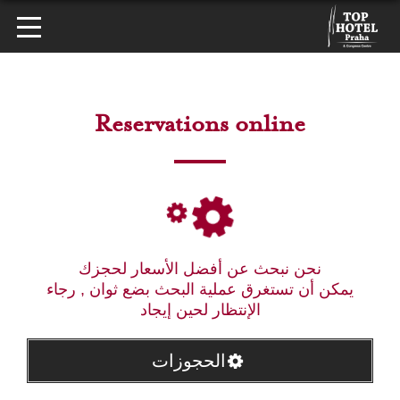
Reservations online
نحن نبحث عن أفضل الأسعار لحجزك
يمكن أن تستغرق عملية البحث بضع ثوان , رجاء
الإنتظار لحين إيجاد
الحجوزات