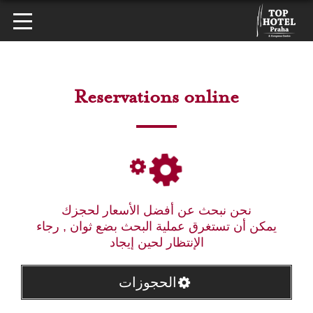
Reservations online
نحن نبحث عن أفضل الأسعار لحجزك
يمكن أن تستغرق عملية البحث بضع ثوان , رجاء
الإنتظار لحين إيجاد
الحجوزات