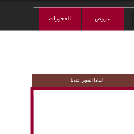
عروض
الحجوزات
لماذا الحجز عندنا