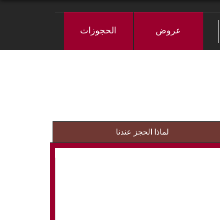
عروض
الحجوزات
لماذا الحجز عندنا