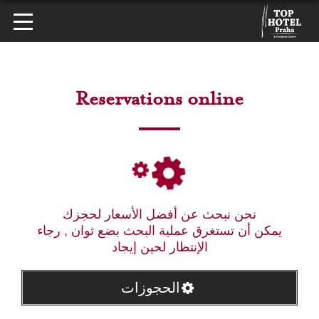
Reservations online
نحن نبحث عن أفضل الأسعار لحجزك
يمكن أن تستغرق عملية البحث بضع ثوان , رجاء
الإنتظار لحين إيجاد
الحجوزات