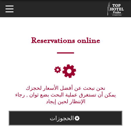
Reservations online
نحن نبحث عن أفضل الأسعار لحجزك
يمكن أن تستغرق عملية البحث بضع ثوان , رجاء
الإنتظار لحين إيجاد
الحجوزات