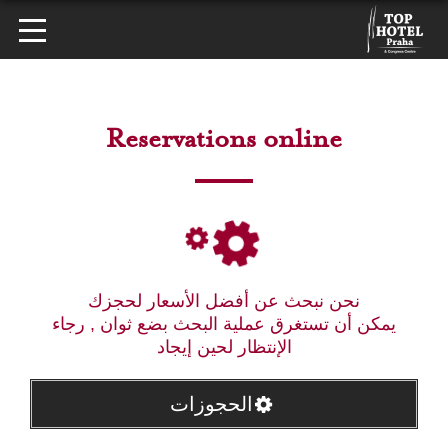
Reservations online
نحن نبحث عن أفضل الأسعار لحجزك
يمكن أن تستغرق عملية البحث بضع ثوان , رجاء
الإنتظار لحين إيجاد
الحجوزات