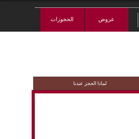
عروض
الحجوزات
لماذا الحجز عندنا