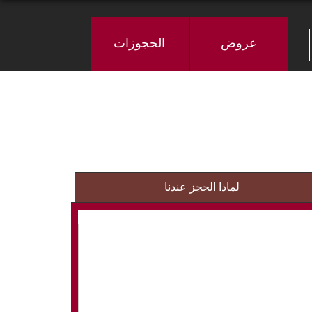
عروض
الحجوزات
لماذا الحجز عندنا