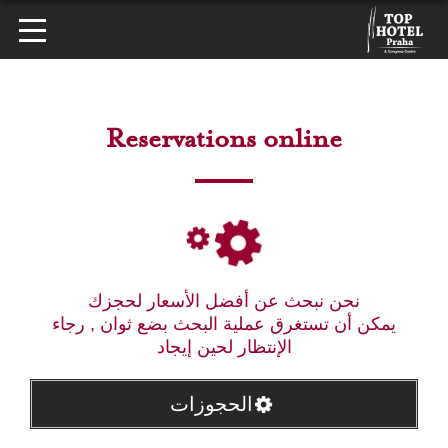
Reservations online
نحن نبحث عن أفضل الأسعار لحجزك
يمكن أن تستغرق عملية البحث بضع ثوان , رجاء
الإنتظار لحين إيجاد
الحجوزات