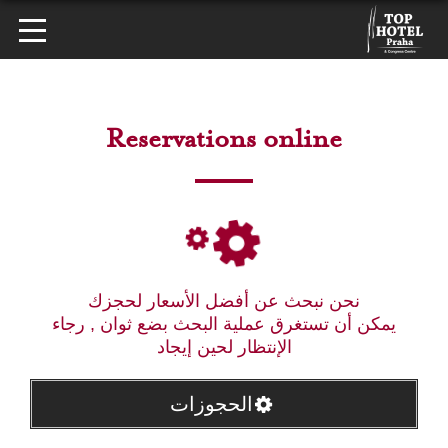
Reservations online
نحن نبحث عن أفضل الأسعار لحجزك
يمكن أن تستغرق عملية البحث بضع ثوان , رجاء
الإنتظار لحين إيجاد
الحجوزات