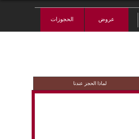
عروض
الحجوزات
لماذا الحجز عندنا