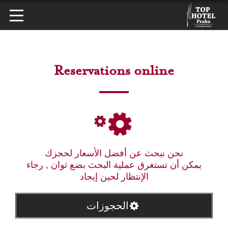
Reservations online
نحن نبحث عن أفضل الأسعار لحجزك
يمكن أن تستغرق عملية البحث بضع ثوان , رجاء
الإنتظار لحين إيجاد
الحجوزات