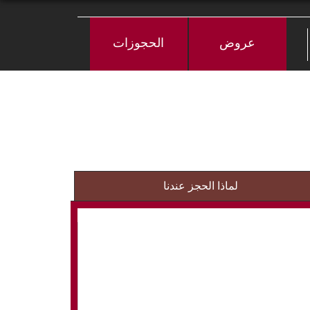
عروض
الحجوزات
لماذا الحجز عندنا