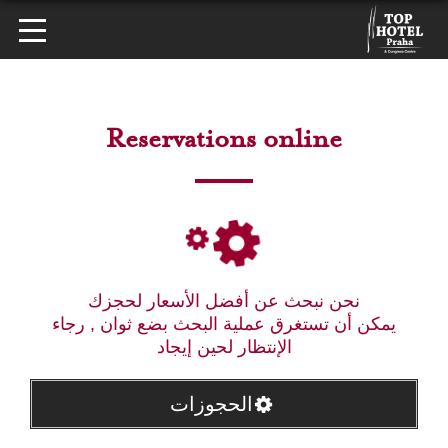
Reservations online
نحن نبحث عن أفضل الأسعار لحجزك
يمكن أن تستغرق عملية البحث بضع ثوان , رجاء
الإنتظار لحين إيجاد
الحجوزات