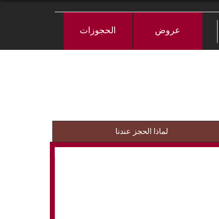
عروض
الحجوزات
لماذا الحجز عندنا