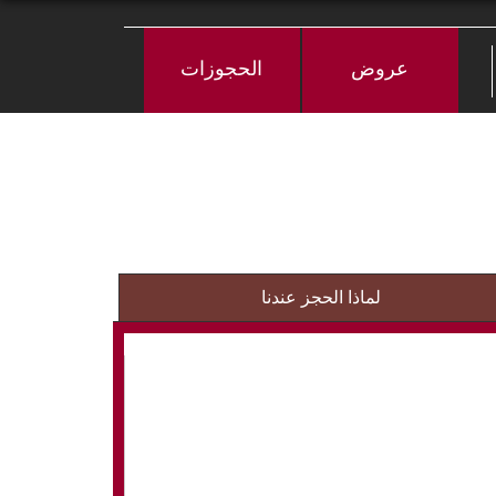
عروض
الحجوزات
لماذا الحجز عندنا