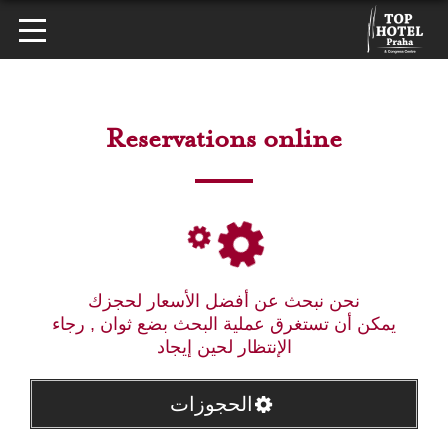
Reservations online
نحن نبحث عن أفضل الأسعار لحجزك
يمكن أن تستغرق عملية البحث بضع ثوان , رجاء
الإنتظار لحين إيجاد
الحجوزات