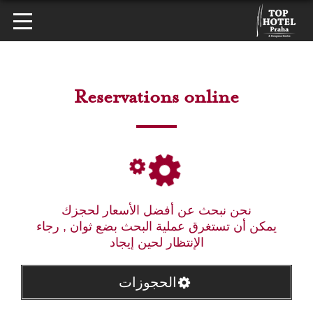
Reservations online
نحن نبحث عن أفضل الأسعار لحجزك
يمكن أن تستغرق عملية البحث بضع ثوان , رجاء
الإنتظار لحين إيجاد
الحجوزات