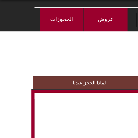
عروض
الحجوزات
لماذا الحجز عندنا