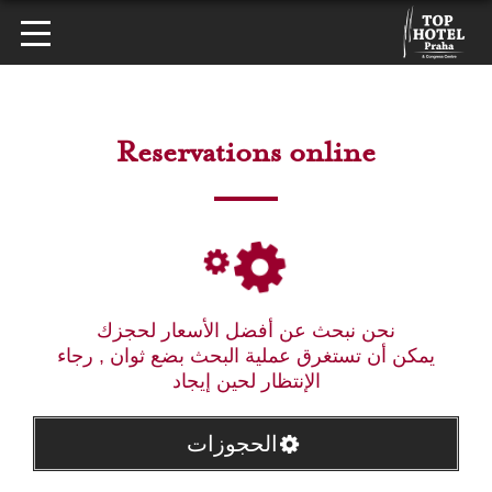
Reservations online
نحن نبحث عن أفضل الأسعار لحجزك
يمكن أن تستغرق عملية البحث بضع ثوان , رجاء
الإنتظار لحين إيجاد
الحجوزات