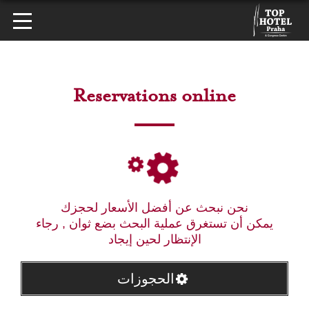
Reservations online
نحن نبحث عن أفضل الأسعار لحجزك
يمكن أن تستغرق عملية البحث بضع ثوان , رجاء
الإنتظار لحين إيجاد
الحجوزات