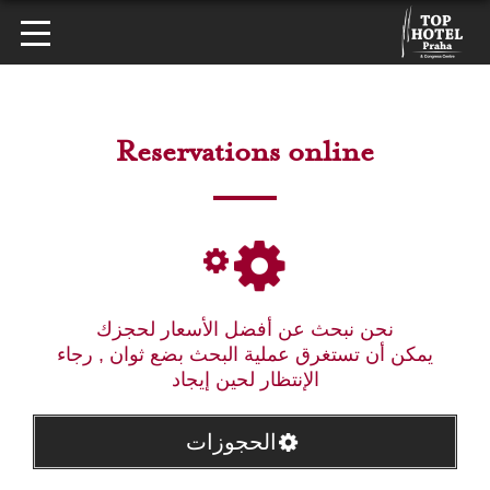
Reservations online
نحن نبحث عن أفضل الأسعار لحجزك
يمكن أن تستغرق عملية البحث بضع ثوان , رجاء
الإنتظار لحين إيجاد
الحجوزات