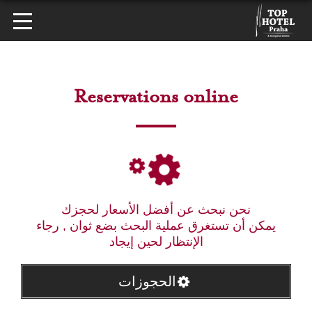
Reservations online
نحن نبحث عن أفضل الأسعار لحجزك
يمكن أن تستغرق عملية البحث بضع ثوان , رجاء
الإنتظار لحين إيجاد
الحجوزات