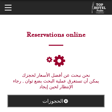
Reservations online
نحن نبحث عن أفضل الأسعار لحجزك
يمكن أن تستغرق عملية البحث بضع ثوان , رجاء
الإنتظار لحين إيجاد
الحجوزات