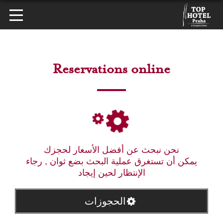
Reservations online
نحن نبحث عن أفضل الأسعار لحجزك
يمكن أن تستغرق عملية البحث بضع ثوان , رجاء
الإنتظار لحين إيجاد
الحجوزات