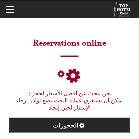
Reservations online
نحن نبحث عن أفضل الأسعار لحجزك
يمكن أن تستغرق عملية البحث بضع ثوان , رجاء
الإنتظار لحين إيجاد
الحجوزات