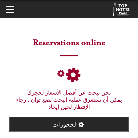
Reservations online
نحن نبحث عن أفضل الأسعار لحجزك
يمكن أن تستغرق عملية البحث بضع ثوان , رجاء
الإنتظار لحين إيجاد
الحجوزات