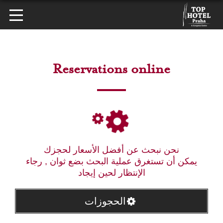
Reservations online
نحن نبحث عن أفضل الأسعار لحجزك
يمكن أن تستغرق عملية البحث بضع ثوان , رجاء
الإنتظار لحين إيجاد
الحجوزات