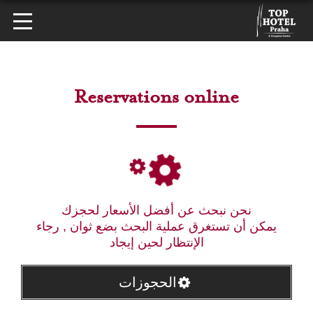
Reservations online
نحن نبحث عن أفضل الأسعار لحجزك
يمكن أن تستغرق عملية البحث بضع ثوان , رجاء
الإنتظار لحين إيجاد
الحجوزات