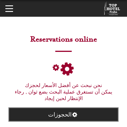
Reservations online
نحن نبحث عن أفضل الأسعار لحجزك
يمكن أن تستغرق عملية البحث بضع ثوان , رجاء
الإنتظار لحين إيجاد
الحجوزات