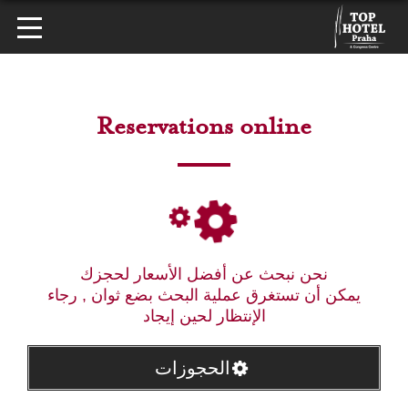
Reservations online
نحن نبحث عن أفضل الأسعار لحجزك
يمكن أن تستغرق عملية البحث بضع ثوان , رجاء
الإنتظار لحين إيجاد
الحجوزات