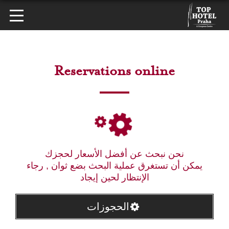
Reservations online
نحن نبحث عن أفضل الأسعار لحجزك
يمكن أن تستغرق عملية البحث بضع ثوان , رجاء
الإنتظار لحين إيجاد
الحجوزات