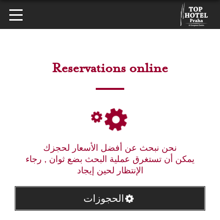
Reservations online
نحن نبحث عن أفضل الأسعار لحجزك
يمكن أن تستغرق عملية البحث بضع ثوان , رجاء
الإنتظار لحين إيجاد
الحجوزات