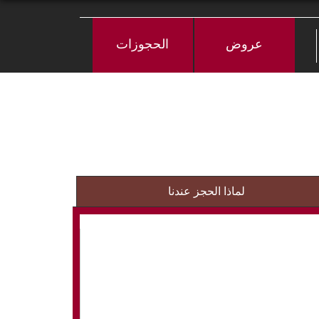
عروض
الحجوزات
لماذا الحجز عندنا