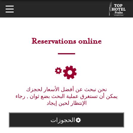
Reservations online
نحن نبحث عن أفضل الأسعار لحجزك
يمكن أن تستغرق عملية البحث بضع ثوان , رجاء
الإنتظار لحين إيجاد
الحجوزات