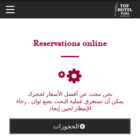
Reservations online
نحن نبحث عن أفضل الأسعار لحجزك
يمكن أن تستغرق عملية البحث بضع ثوان , رجاء
الإنتظار لحين إيجاد
الحجوزات