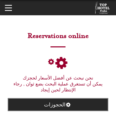
Reservations online
نحن نبحث عن أفضل الأسعار لحجزك
يمكن أن تستغرق عملية البحث بضع ثوان , رجاء
الإنتظار لحين إيجاد
الحجوزات