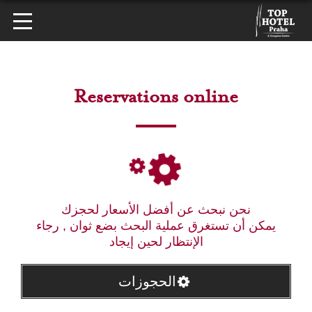
Reservations online
نحن نبحث عن أفضل الأسعار لحجزك
يمكن أن تستغرق عملية البحث بضع ثوان , رجاء
الإنتظار لحين إيجاد
الحجوزات