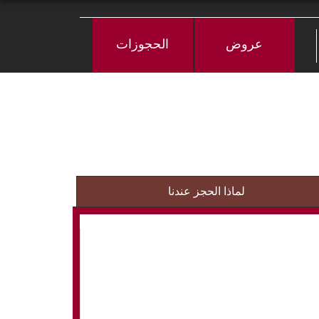
عروض
الحجوزات
لماذا الحجز عندنا