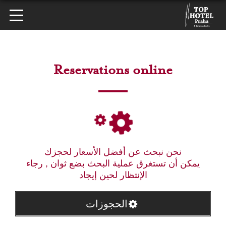
Reservations online
نحن نبحث عن أفضل الأسعار لحجزك
يمكن أن تستغرق عملية البحث بضع ثوان , رجاء
الإنتظار لحين إيجاد
الحجوزات