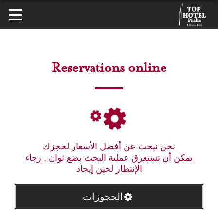
Reservations online
نحن نبحث عن أفضل الأسعار لحجزك
يمكن أن تستغرق عملية البحث بضع ثوان , رجاء
الإنتظار لحين إيجاد
الحجوزات