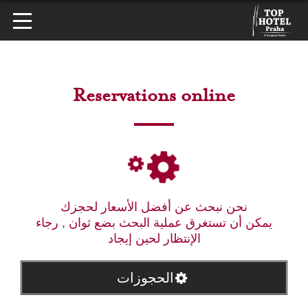
Reservations online
نحن نبحث عن أفضل الأسعار لحجزك
يمكن أن تستغرق عملية البحث بضع ثوان , رجاء
الإنتظار لحين إيجاد
الحجوزات