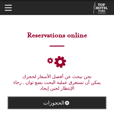
Reservations online
نحن نبحث عن أفضل الأسعار لحجزك
يمكن أن تستغرق عملية البحث بضع ثوان , رجاء
الإنتظار لحين إيجاد
الحجوزات