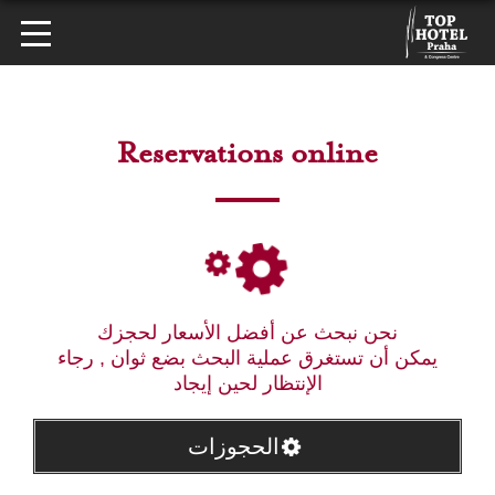
Reservations online
نحن نبحث عن أفضل الأسعار لحجزك
يمكن أن تستغرق عملية البحث بضع ثوان , رجاء
الإنتظار لحين إيجاد
الحجوزات