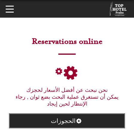
Reservations online
نحن نبحث عن أفضل الأسعار لحجزك
يمكن أن تستغرق عملية البحث بضع ثوان , رجاء
الإنتظار لحين إيجاد
الحجوزات