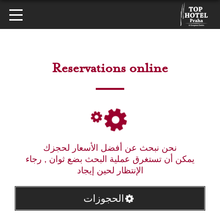
Reservations online
نحن نبحث عن أفضل الأسعار لحجزك
يمكن أن تستغرق عملية البحث بضع ثوان , رجاء
الإنتظار لحين إيجاد
الحجوزات