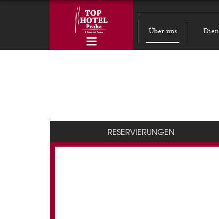
Über uns
Dien
RESERVIERUNGEN