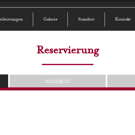
stleistungen
Galerie
Standort
Kontakt
Reservierung
ANGEBOTE